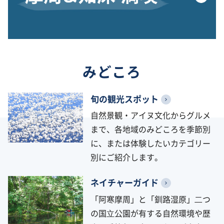
みどころ
旬の観光スポット
自然景観・アイヌ文化からグルメ
まで、各地域のみどころを季節別
に、または体験したいカテゴリー
別にご紹介します。
ネイチャーガイド
「阿寒摩周」と「釧路湿原」⼆つ
の国⽴公園が有する自然環境や歴