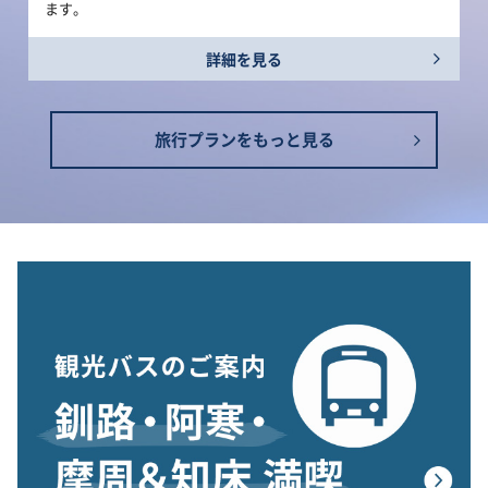
ます。
詳細を見る
旅行プランをもっと見る