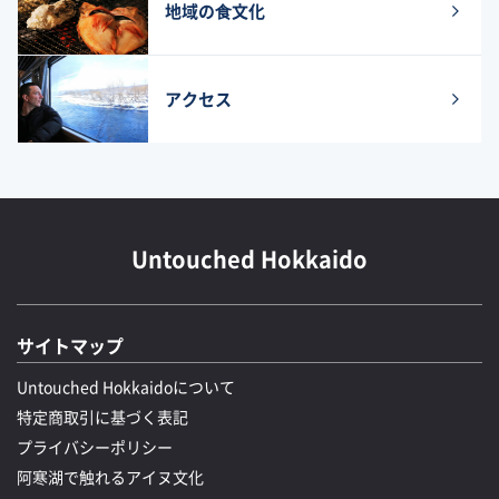
地域の⾷文化
アクセス
Untouched Hokkaido
サイトマップ
Untouched Hokkaidoについて
特定商取引に基づく表記
プライバシーポリシー
阿寒湖で触れるアイヌ文化