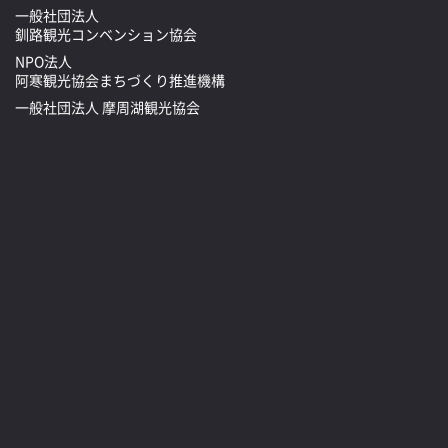
一般社団法人
釧路観光コンベンション協会
NPO法人
阿寒観光協会まちづくり推進機構
一般社団法人 摩周湖観光協会