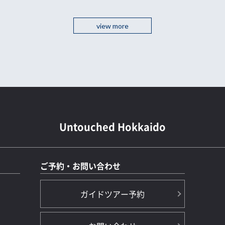
view more
Untouched Hokkaido
ご予約・お問い合わせ
ガイドツアー予約