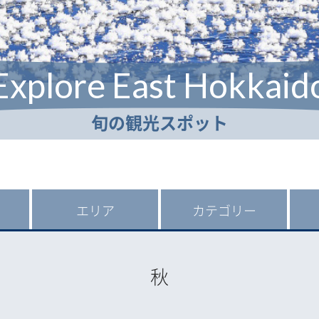
Explore East Hokkaid
旬の観光スポット
エリア
カテゴリー
秋