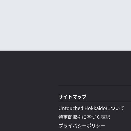
サイトマップ
Untouched Hokkaidoについて
特定商取引に基づく表記
プライバシーポリシー