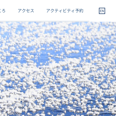
ころ
アクセス
アクティビティ予約
EN