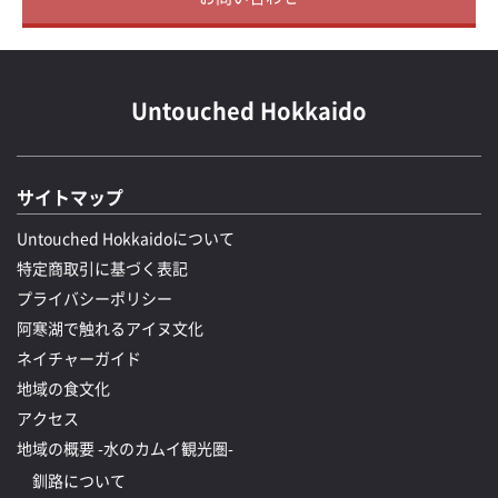
Untouched Hokkaido
サイトマップ
Untouched Hokkaidoについて
特定商取引に基づく表記
プライバシーポリシー
阿寒湖で触れるアイヌ文化
ネイチャーガイド
地域の食文化
アクセス
地域の概要 -水のカムイ観光圏-
釧路について