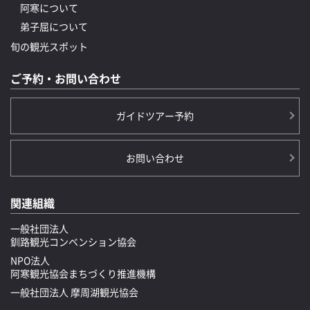
阿寒について
弟子屈について
旬の観光スポット
ご予約・お問い合わせ
ガイドツアー予約
お問い合わせ
関連組織
一般社団法人
釧路観光コンベンション協会
NPO法人
阿寒観光協会まちづくり推進機構
一般社団法人 摩周湖観光協会